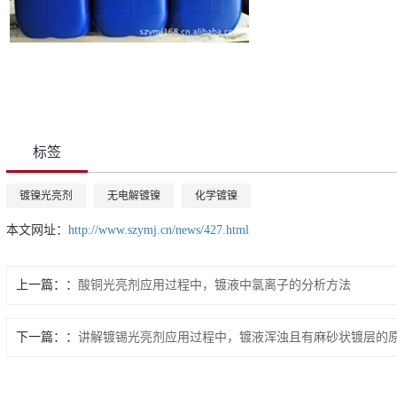
标签
镀镍光亮剂
无电解镀镍
化学镀镍
本文网址：
http://www.szymj.cn/news/427.html
上一篇：
酸铜光亮剂应用过程中，镀液中氯离子的分析方法
下一篇：
讲解镀锡光亮剂应用过程中，镀液浑浊且有麻砂状镀层的