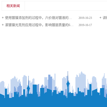
相关新闻
使用镀镍添加剂的过程中，六价铬对镀液的影响及去除办法
讲
2019-10-23
滚镀镍光亮剂应用过程中，影响镀层质量的6个因素
2019-10-17