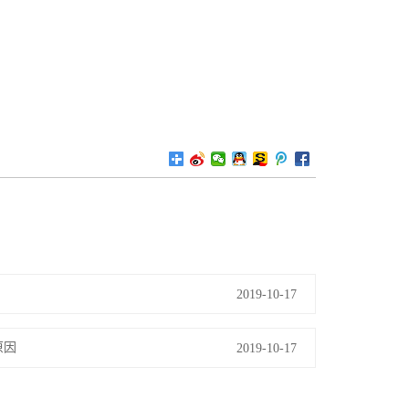
2019-10-17
原因
2019-10-17